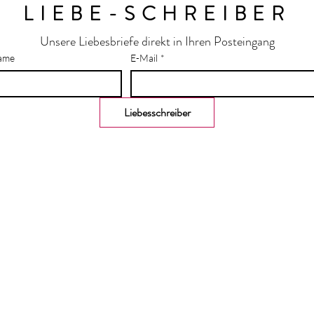
LIEBE-SCHREIBER
Unsere Liebesbriefe direkt in Ihren Posteingang
ame
E-Mail
*
Liebesschreiber