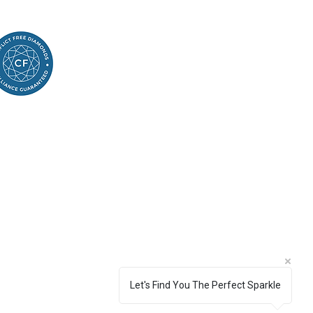
Let's Find You The Perfect Sparkle