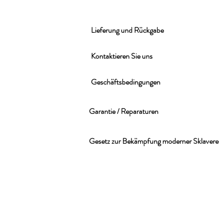
Lieferung und Rückgabe
Kontaktieren Sie uns
Geschäftsbedingungen
Garantie / Reparaturen
Gesetz zur Bekämpfung moderner Sklavere