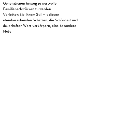
Generationen hinweg zu wertvollen
Familienerbstücken zu werden.
Verleihen Sie Ihrem Stil mit diesen
atemberaubenden Schätzen, die Schönheit und
dauerhaften Wert verkörpern, eine besondere
Note.