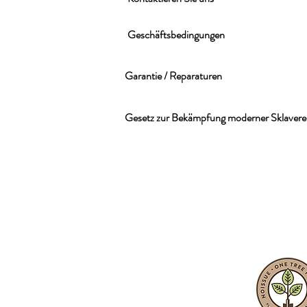
Geschäftsbedingungen
Garantie / Reparaturen
Gesetz zur Bekämpfung moderner Sklavere