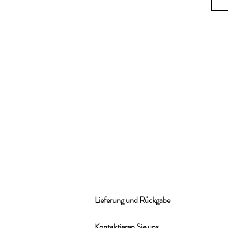
Lieferung und Rückgabe
Kontaktieren Sie uns