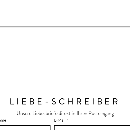
LIEBE-SCHREIBER
Unsere Liebesbriefe direkt in Ihren Posteingang
ame
E-Mail
*