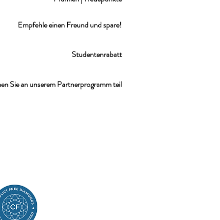
Empfehle einen Freund und spare!
Studentenrabatt
n Sie an unserem Partnerprogramm teil