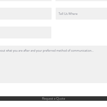
Request a Quote