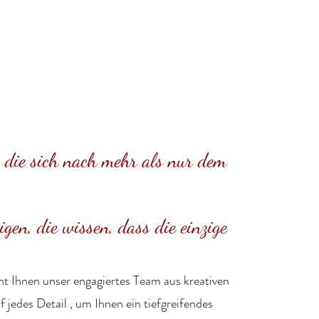
, die sich nach mehr als nur dem
igen, die wissen, dass die einzige
eht Ihnen unser
engagiertes Team
aus
kreativen
f jedes
Detail
, um Ihnen
ein tiefgreifendes