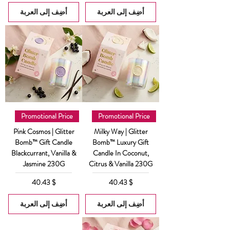
أضِف إلى العربة
أضِف إلى العربة
Promotional Price
Promotional Price
Pink Cosmos | Glitter
Milky Way | Glitter
Bomb™ Gift Candle
Bomb™ Luxury Gift
Blackcurrant, Vanilla &
Candle In Coconut,
Jasmine 230G
Citrus & Vanilla 230G
السعر
السعر
$ 40.43
$ 40.43
أضِف إلى العربة
أضِف إلى العربة