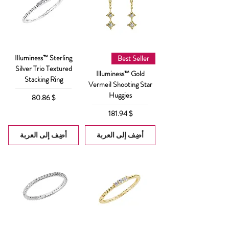
Illuminess™ Sterling
Best Seller
Silver Trio Textured
Illuminess™ Gold
Stacking Ring
Vermeil Shooting Star
Huggies
السعر
$ 80.86
السعر
$ 181.94
أضِف إلى العربة
أضِف إلى العربة