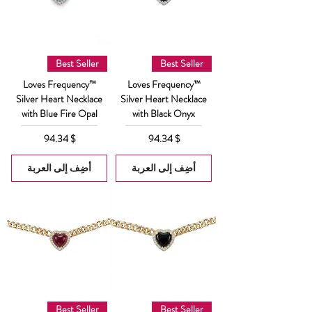
Best Seller
Best Seller
Loves Frequency™
Loves Frequency™
Silver Heart Necklace
Silver Heart Necklace
with Blue Fire Opal
with Black Onyx
السعر
السعر
$ 94.34
$ 94.34
أضِف إلى العربة
أضِف إلى العربة
Best Seller
Best Seller